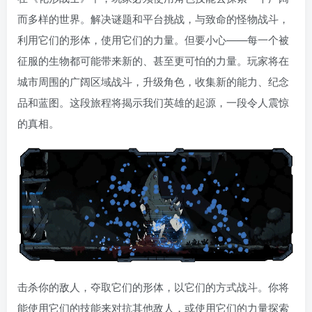
而多样的世界。解决谜题和平台挑战，与致命的怪物战斗，
利用它们的形体，使用它们的力量。但要小心——每一个被
征服的生物都可能带来新的、甚至更可怕的力量。玩家将在
城市周围的广阔区域战斗，升级角色，收集新的能力、纪念
品和蓝图。这段旅程将揭示我们英雄的起源，一段令人震惊
的真相。
击杀你的敌人，夺取它们的形体，以它们的方式战斗。你将
能使用它们的技能来对抗其他敌人，或使用它们的力量探索