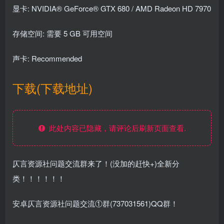
显卡: NVIDIA® GeForce® GTX 680 / AMD Radeon HD 7970
存储空间: 需要 5 GB 可用空间
声卡: Recommended
下载(下载地址)
此处内容已隐藏，请评论后刷新页面查看.
仄言资源社问题交流群来了！(没加的赶快+)全新分
类！！！！！！
安卓仄言资源社问题交流①群(737031561)QQ群！