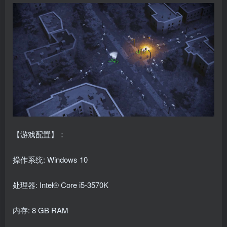
【游戏配置】：
操作系统: Windows 10
处理器: Intel® Core i5-3570K
内存: 8 GB RAM