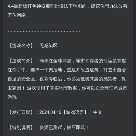
4.4最新版打包神器那些说没法下地图的，建议你想办法改善
下你网络！
…………………………………………
【游戏名称】：无感染区
【游戏简介】：病毒在全球肆虐，城市幸存者的命运就掌握
在你手中。选择一个聚居地，重建并改造建筑，打造出自给
自足的安全区。夜幕降临后，你必须抵御来袭的感染者，保
卫家园！ 游戏使用了真实地理数据，你可以在全球任意城市
游玩
【发行日期】：2024.04.12【游戏语言】：中文
【特别说明】：资源已测试，解压即玩！