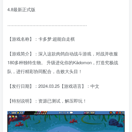
4.8最新正式版
………………………………………………
【游戏名称】：卡多梦:超能自走棋
【游戏简介】：深入这款肉鸽自动战斗游戏，对战并收服
180多种独特生物。 升级进化你的Kādomon，打造究极战
队，进行精彩协同配合，击败大头目！
【发行日期】：2024.03.25【游戏语言】：中文
【特别说明】：资源已测试，解压即玩！