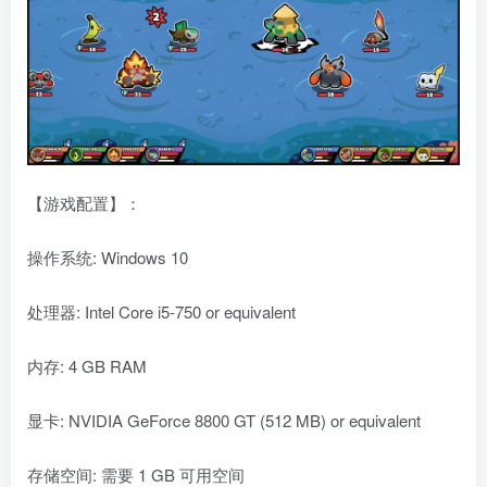
【游戏配置】：
操作系统: Windows 10
处理器: Intel Core i5-750 or equivalent
内存: 4 GB RAM
显卡: NVIDIA GeForce 8800 GT (512 MB) or equivalent
存储空间: 需要 1 GB 可用空间