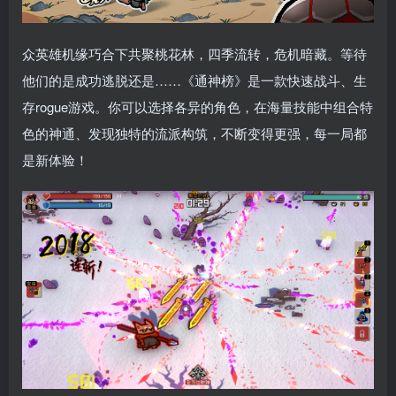
众英雄机缘巧合下共聚桃花林，四季流转，危机暗藏。等待
他们的是成功逃脱还是……《通神榜》是一款快速战斗、生
存rogue游戏。你可以选择各异的角色，在海量技能中组合特
色的神通、发现独特的流派构筑，不断变得更强，每一局都
是新体验！