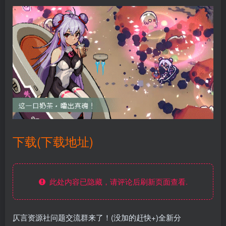
下载(下载地址)
此处内容已隐藏，请评论后刷新页面查看.
仄言资源社问题交流群来了！(没加的赶快+)全新分