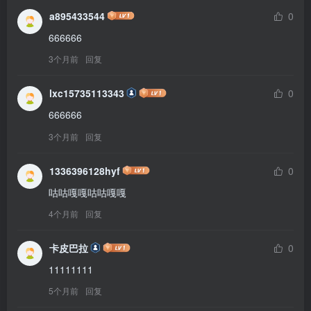
a895433544
0
666666
3个月前
回复
lxc15735113343
0
666666
3个月前
回复
1336396128hyf
0
咕咕嘎嘎咕咕嘎嘎
4个月前
回复
卡皮巴拉
0
11111111
5个月前
回复