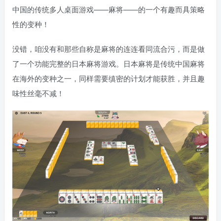
中国的传统多人桌面游戏——麻将——的一个有趣而具策略
性的变种！
没错，咱没有和那些自称是麻将的连连看同流合污，而是做
了一个功能完整的日本麻将游戏。日本麻将是传统中国麻将
在海外的变种之一，同样需要缜密的计划才能获胜，并且趣
味性丝毫不减！