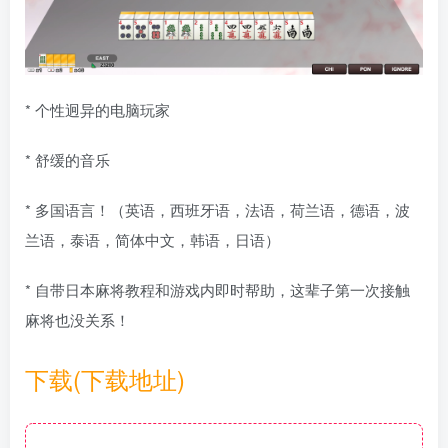
* 个性迥异的电脑玩家
* 舒缓的音乐
* 多国语言！（英语，西班牙语，法语，荷兰语，德语，波
兰语，泰语，简体中文，韩语，日语）
* 自带日本麻将教程和游戏内即时帮助，这辈子第一次接触
麻将也没关系！
下载(下载地址)