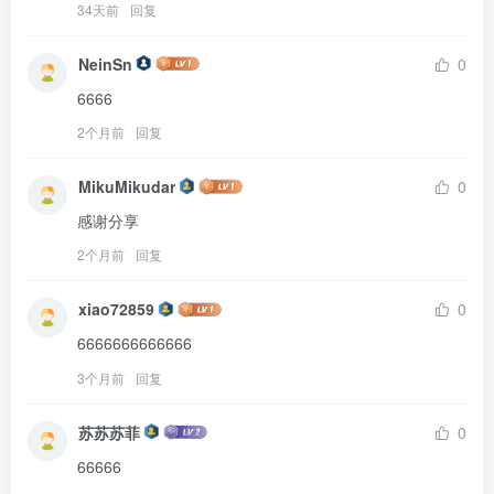
34天前
回复
NeinSn
0
6666
2个月前
回复
MikuMikudar
0
感谢分享
2个月前
回复
xiao72859
0
6666666666666
3个月前
回复
苏苏苏菲
0
66666