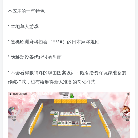
本应用的一些特色：
* 本地单人游戏
* 遵循欧洲麻将协会（EMA）的日本麻将规则
* 为移动设备优化过的界面
* 不会看得眼睛疼的牌面图案设计：既有给资深玩家准备的
传统样式，也有给麻将新人准备的简化样式