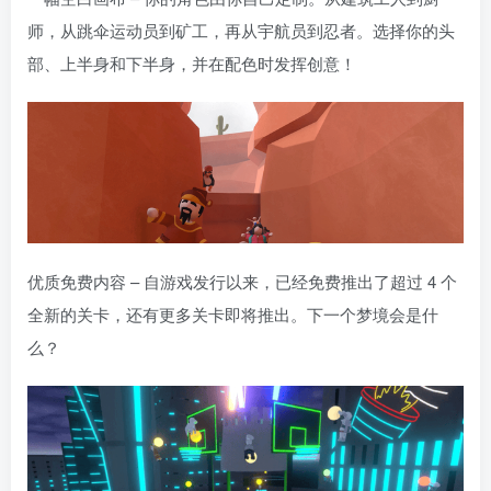
师，从跳伞运动员到矿工，再从宇航员到忍者。选择你的头
部、上半身和下半身，并在配色时发挥创意！
优质免费内容 – 自游戏发行以来，已经免费推出了超过 4 个
全新的关卡，还有更多关卡即将推出。下一个梦境会是什
么？