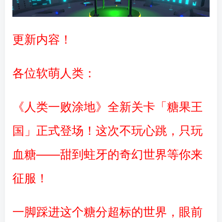
更新内容！
各位软萌人类：
《人类一败涂地》全新关卡「糖果王
国」正式登场！这次不玩心跳，只玩
血糖——甜到蛀牙的奇幻世界等你来
征服！
一脚踩进这个糖分超标的世界，眼前