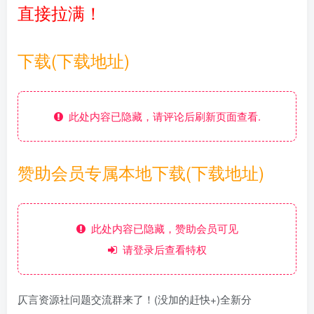
直接拉满！
下载(下载地址)
此处内容已隐藏，请评论后刷新页面查看.
赞助会员专属本地下载(下载地址)
此处内容已隐藏，赞助会员可见
请登录后查看特权
仄言资源社问题交流群来了！(没加的赶快+)全新分