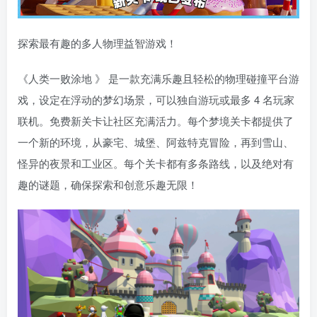
探索最有趣的多人物理益智游戏！
《人类一败涂地 》 是一款充满乐趣且轻松的物理碰撞平台游
戏，设定在浮动的梦幻场景，可以独自游玩或最多 4 名玩家
联机。免费新关卡让社区充满活力。每个梦境关卡都提供了
一个新的环境，从豪宅、城堡、阿兹特克冒险，再到雪山、
怪异的夜景和工业区。每个关卡都有多条路线，以及绝对有
趣的谜题，确保探索和创意乐趣无限！