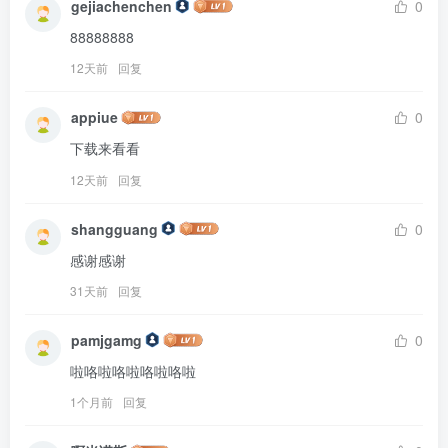
gejiachenchen
0
88888888
12天前
回复
appiue
0
下载来看看
12天前
回复
shangguang
0
感谢感谢
31天前
回复
pamjgamg
0
啦咯啦咯啦咯啦咯啦
1个月前
回复