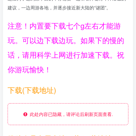
建议，一边周游各地，并逐步接近新大陆的“谜团”。
注意！内置要下载七个g左右才能游
玩。可以边下载边玩。如果下的慢的
话，请用科学上网进行加速下载。祝
你游玩愉快！
下载(下载地址)
此处内容已隐藏，请评论后刷新页面查看.