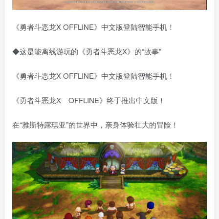
《勇者斗恶龙X OFFLINE》中文版登陆智能手机！
◆这是能离线游玩的《勇者斗恶龙X》的“故事”
《勇者斗恶龙X OFFLINE》中文版登陆智能手机！
《勇者斗恶龙X OFFLINE》终于推出中文版！
在“雅斯特露琪亚”的世界中，亲身体验壮大的冒险！