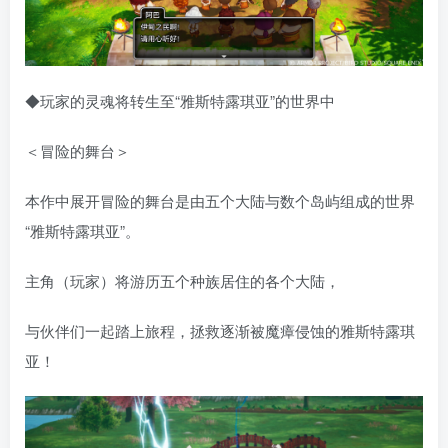
◆玩家的灵魂将转生至“雅斯特露琪亚”的世界中
＜冒险的舞台＞
本作中展开冒险的舞台是由五个大陆与数个岛屿组成的世界
“雅斯特露琪亚”。
主角（玩家）将游历五个种族居住的各个大陆，
与伙伴们一起踏上旅程，拯救逐渐被魔瘴侵蚀的雅斯特露琪
亚！