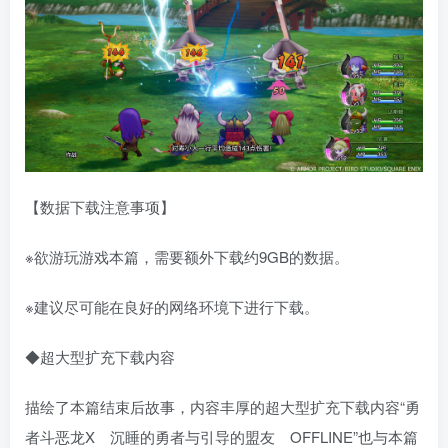
【数据下载注意事项】
※欲游玩游戏本篇，需要额外下载约9GB的数据。
※建议尽可能在良好的网络环境下进行下载。
◆超大型扩充下载内容
描绘了本篇结束后故事，内容丰厚的超大型扩充下载内容“勇
者斗恶龙X 沉睡的勇者与引导的盟友 OFFLINE”也与本篇