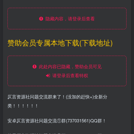
隐藏内容，请登录后查看
赞助会员专属本地下载(下载地址)
此处内容已隐藏，赞助会员可见
请登录后查看特权
仄言资源社问题交流群来了！(没加的赶快+)全新分
类！！！！！！
安卓仄言资源社问题交流①群(737031561)QQ群！