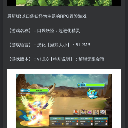
最新版❗以口袋妖怪为主题的RPG冒险游戏
【游戏名称】：口袋妖怪：超进化精灵
【游戏语言】：汉化【游戏大小】：51.2MB
【游戏版本】：v1.9.8【特别说明】：解锁无限金币