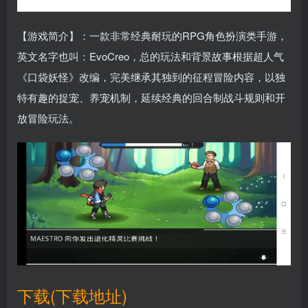
【游戏简介】：一款非常经典耐玩的RPG角色扮演类手游，
英文名字也叫：EvoCreo，总的玩法和背景故事根据超人气
《口袋妖怪》改编，完美继承其独到的征程冒险内容，以独
特有趣的捉宠、养宠机制，延续经典的回合制战斗规则和开
放冒险玩法。
下载(下载地址)