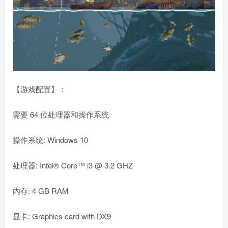
【游戏配置】：
需要 64 位处理器和操作系统
操作系统: Windows 10
处理器: Intel® Core™ i3 @ 3.2 GHZ
内存: 4 GB RAM
显卡: Graphics card with DX9