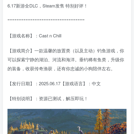
6.17新游全DLC，Steam发售 特别好评！
*******************************************
【游戏名称】：Cast n Chill
【游戏简介】一款温馨的放置类（以及主动）钓鱼游戏，你
可以探索宁静的湖泊、河流和海洋。垂钓稀有鱼类，升级你
的装备，收获传奇渔获，还有你忠诚的小狗陪伴左右。
【发行日期】：2025.06.17【游戏语言】：中文
【特别说明】：资源已测试，解压即玩！