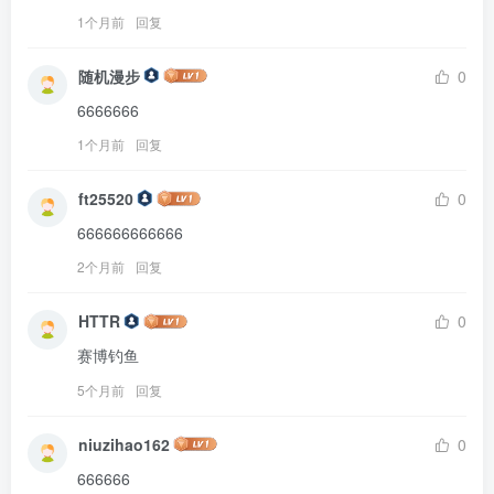
1个月前
回复
随机漫步
0
6666666
1个月前
回复
ft25520
0
666666666666
2个月前
回复
HTTR
0
赛博钓鱼
5个月前
回复
niuzihao162
0
666666